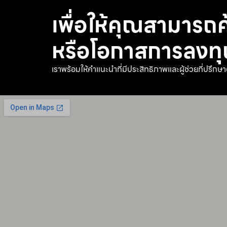
เพื่อให้คุณสามารถ
หรือโอกาสการลงทุนที
เราพร้อมให้คำแนะนำที่มีประสิทธิภาพและผู้ช่วยที่ปรึกษา