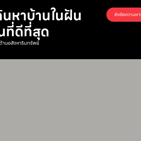
ค้นหาบ้านในฝัน
ส่งข้อความหา
่ดีที่สุด
ด้านอสังหาริมทรัพย์