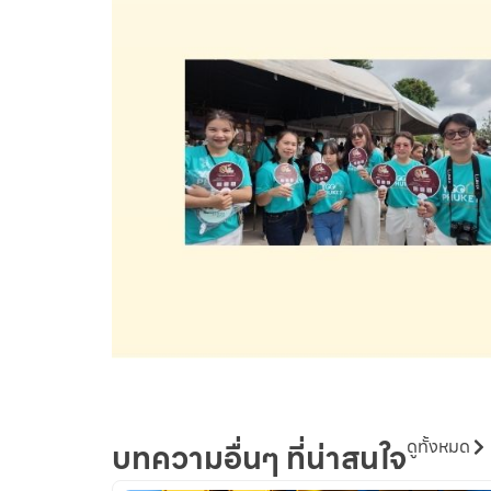
ดูทั้งหมด
บทความอื่นๆ ที่น่าสนใจ