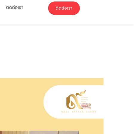
ติดต่อเรา
ติดต่อเรา