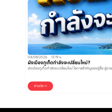
04/08/2026
13:19 น.
ผังเมืองภูเก็ตกำลังจะเปลี่ยนใหม่?
ผังเมืองภูเก็ตกำลังจะเปลี่ยนใหม่ โอกาสสำคัญของผู้ซื้อ ผู้ข
อ่านต่อ