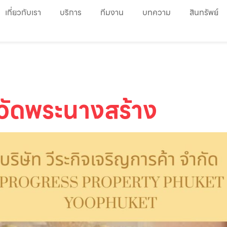
เกี่ยวกับเรา
บริการ
ทีมงาน
บทความ
สินทรัพย์
วัดพระนางสร้าง