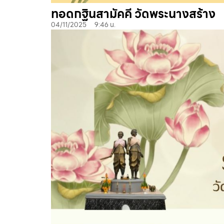
ทอดกฐินสามัคคี วัดพระนางสร้าง
04/11/2025
9:46 น.