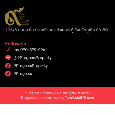
233/5 ถนนนาใน ตำบลป่าตอง อำเภอกะทู้ จังหวัดภูเก็ต 83150
Follow us
โทร: 090-399-5961
@9ProgressProperty
9ProgressProperty
9Progress
9 Progress Property 2025. All rights Reserved.
Designed and developed by
TumWebSME.com