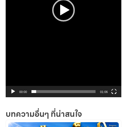
00:00
01:06
บทความอื่นๆ ที่น่าสนใจ