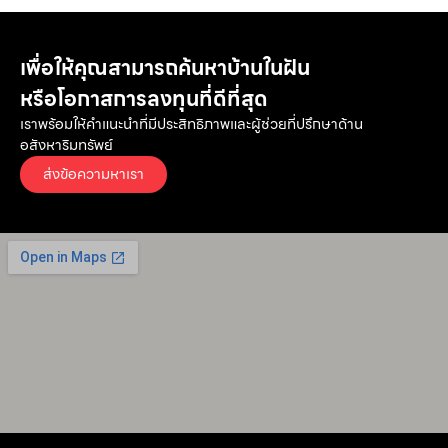
เพื่อให้คุณสามารถค้นหาบ้านในฝัน
หรือโอกาสการลงทุนที่ดีที่สุด
เราพร้อมให้คำแนะนำที่มีประสิทธิภาพและผู้ช่วยที่ปรึกษาด้าน
อสังหาริมทรัพย์
ส่งข้อความหาเรา