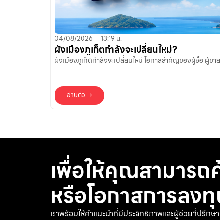
04/08/2026
13:19 น.
ผังเมืองภูเก็ตกำลังจะเปลี่ยนใหม่?
ผังเมืองภูเก็ตกำลังจะเปลี่ยนใหม่ โอกาสสำคัญของผู้ซื้อ ผู้ข
อ่านต่อ
เพื่อให้คุณสามารถ
หรือโอกาสการลงทุนที
เราพร้อมให้คำแนะนำที่มีประสิทธิภาพและผู้ช่วยที่ปรึกษา