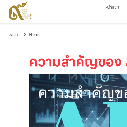
หน้าแรก
บล็อก
Home
ความสำคัญของ AI