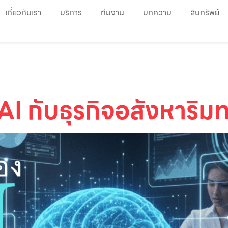
เกี่ยวกับเรา
บริการ
ทีมงาน
บทความ
สินทรัพย์
 กับธุรกิจอสังหาริมท