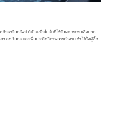
งหาริมทรัพย์ ก็เป็นหนึ่งในนั้นที่ได้รับผลกระทบเชิงบวก
ลา ลดต้นทุน และเพิ่มประสิทธิภาพการทำงาน ทำให้ทั้งผู้ซื้อ