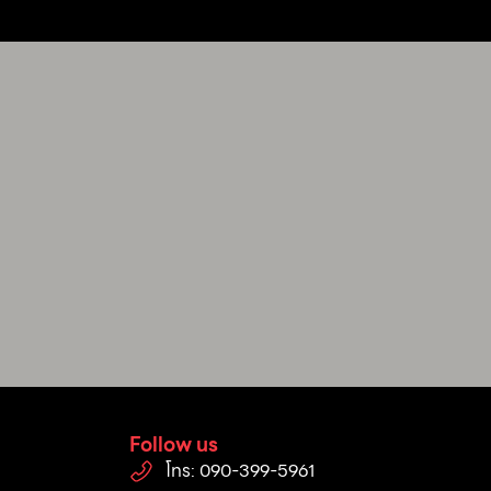
Follow us
โทร: 090-399-5961